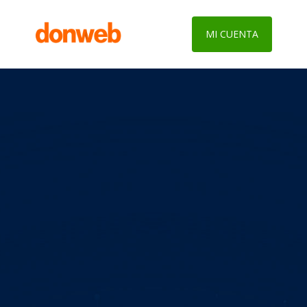
MI CUENTA