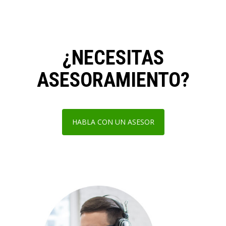
¿NECESITAS
ASESORAMIENTO?
HABLA CON UN ASESOR